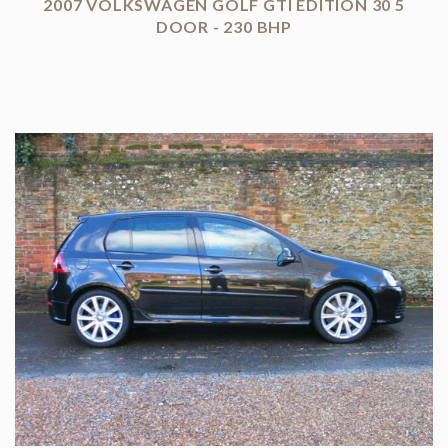
2007 VOLKSWAGEN GOLF GTI EDITION 30 5
DOOR - 230 BHP