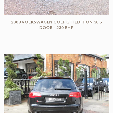
2008 VOLKSWAGEN GOLF GTI EDITION 30 5
DOOR - 230 BHP