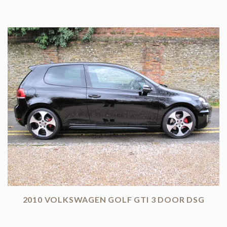
2010 VOLKSWAGEN GOLF GTI 3 DOOR DSG