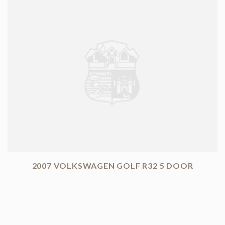
2007 VOLKSWAGEN GOLF R32 5 DOOR