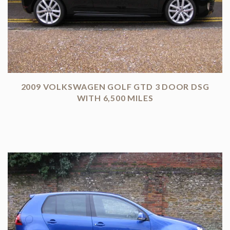
2009 VOLKSWAGEN GOLF GTD 3 DOOR DSG
WITH 6,500 MILES