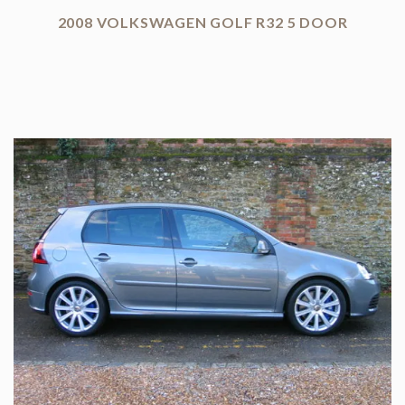
2008 VOLKSWAGEN GOLF R32 5 DOOR