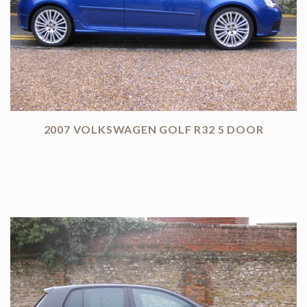
2007 VOLKSWAGEN GOLF R32 5 DOOR