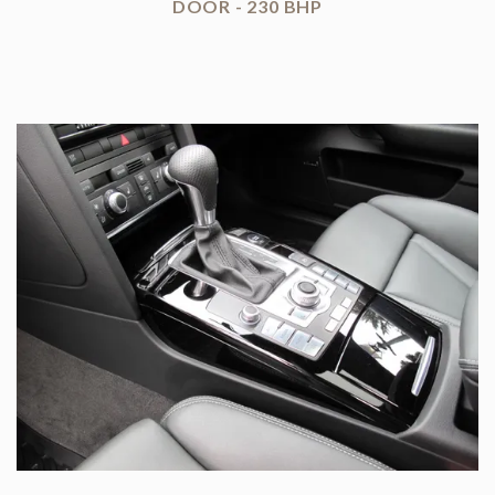
DOOR - 230 BHP