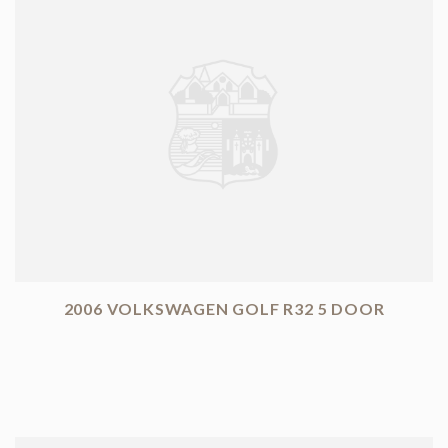
2006 VOLKSWAGEN GOLF R32 5 DOOR