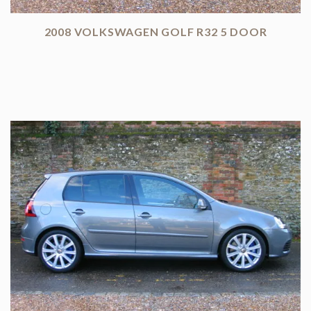
2008 VOLKSWAGEN GOLF R32 5 DOOR