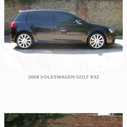
2008 VOLKSWAGEN GOLF R32