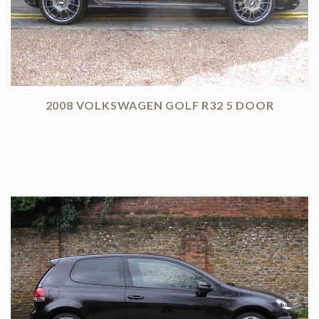
2008 VOLKSWAGEN GOLF R32 5 DOOR