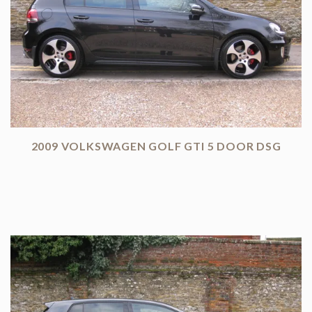
2009 VOLKSWAGEN GOLF GTI 5 DOOR DSG