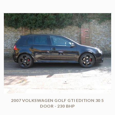
2007 VOLKSWAGEN GOLF GTI EDITION 30 5
DOOR - 230 BHP