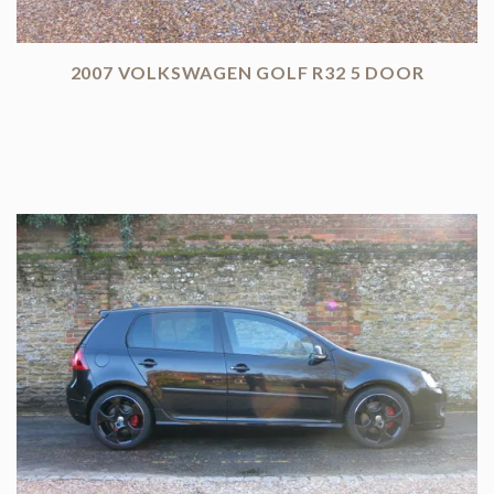
2007 VOLKSWAGEN GOLF R32 5 DOOR