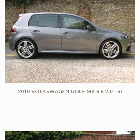
2010 VOLKSWAGEN GOLF MK 6 R 2.0 TSI