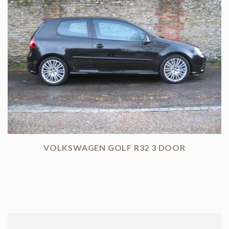
VOLKSWAGEN GOLF R32 3 DOOR