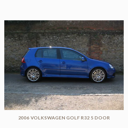
2006 VOLKSWAGEN GOLF R32 5 DOOR