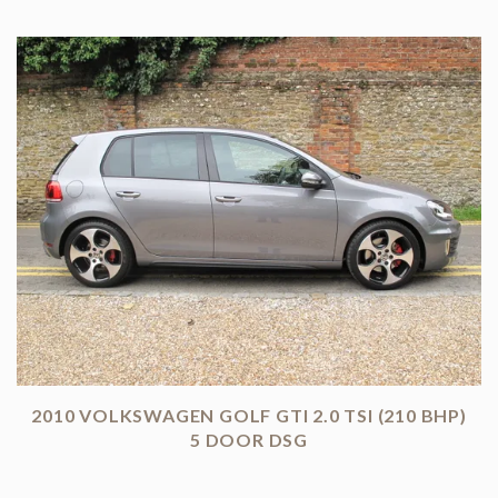
2010 VOLKSWAGEN GOLF GTI 2.0 TSI (210 BHP)
5 DOOR DSG