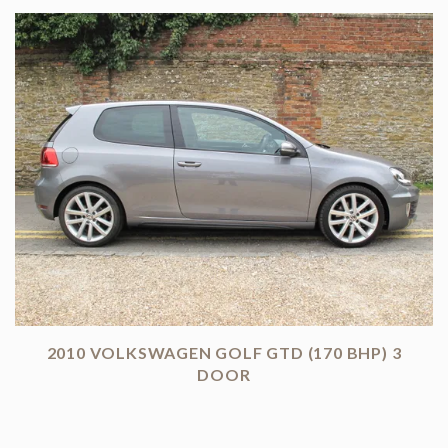
2010 VOLKSWAGEN GOLF GTD (170 BHP) 3
DOOR