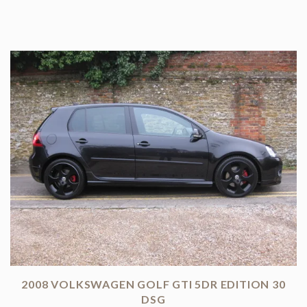
2008 VOLKSWAGEN GOLF GTI 5DR EDITION 30
DSG