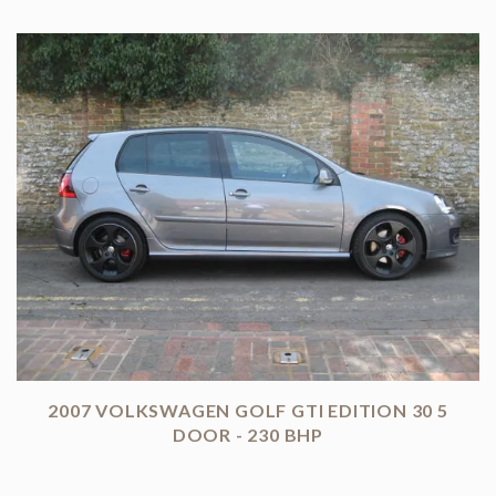
2007 VOLKSWAGEN GOLF GTI EDITION 30 5
DOOR - 230 BHP