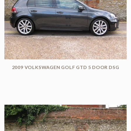
2009 VOLKSWAGEN GOLF GTD 5 DOOR DSG