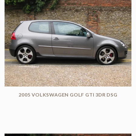
2005 VOLKSWAGEN GOLF GTI 3DR DSG