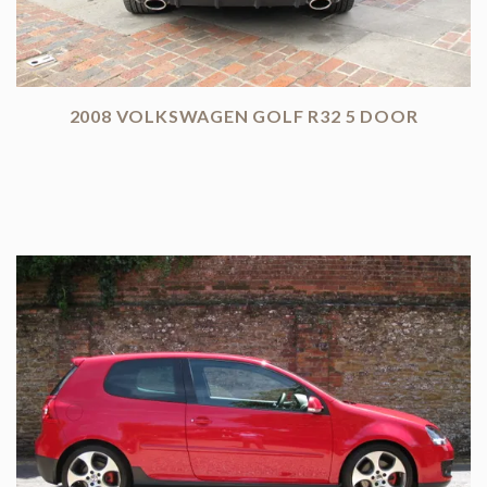
2008 VOLKSWAGEN GOLF R32 5 DOOR