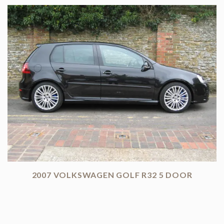
2007 VOLKSWAGEN GOLF R32 5 DOOR