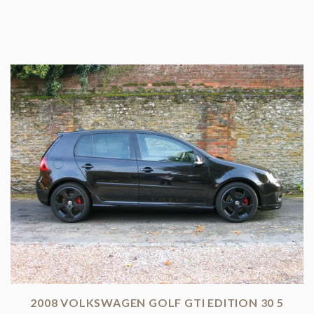
2008 VOLKSWAGEN GOLF GTI EDITION 30 5