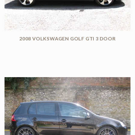
2008 VOLKSWAGEN GOLF GTI 3 DOOR